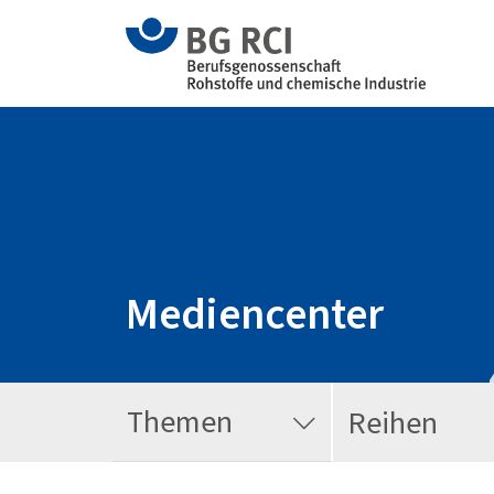
Mediencenter
Themen
Reihen