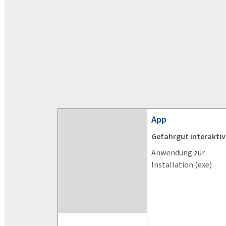
App
Gefahrgut interaktiv
Anwendung zur
Installation (exe)