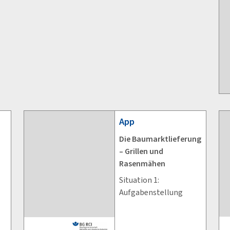
App
Die Baumarktlieferung
– Grillen und
Rasenmähen
Situation 1:
Aufgabenstellung