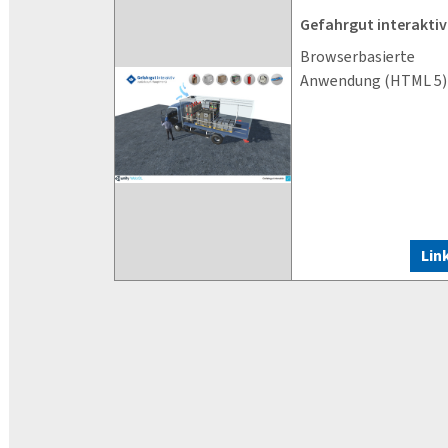
Gefahrgut interaktiv
Browserbasierte
Anwendung (HTML 5)
Lin