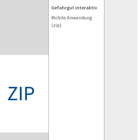
Gefahrgut interaktiv
Mobile Anwendung
(zip)