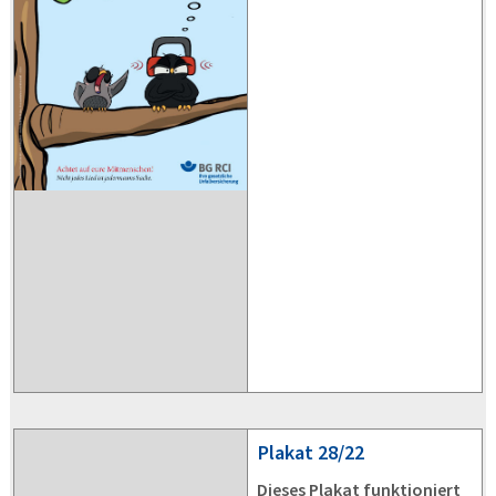
Plakat
28/22
Dieses Plakat funktioniert