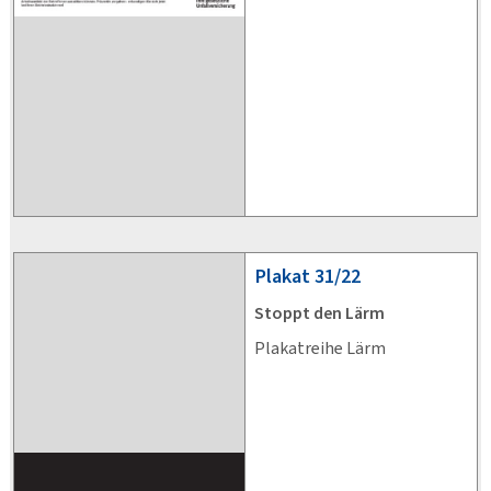
Plakat
31/22
Stoppt den Lärm
Plakatreihe Lärm