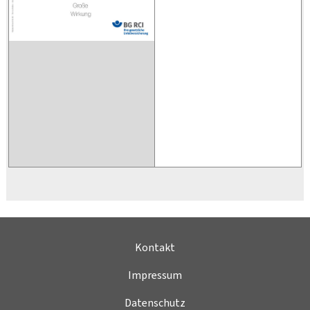
Kontakt
Impressum
Datenschutz