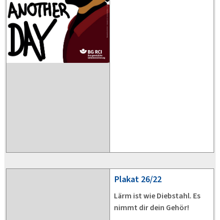
Plakat
26/22
Lärm ist wie Diebstahl. Es
nimmt dir dein Gehör!