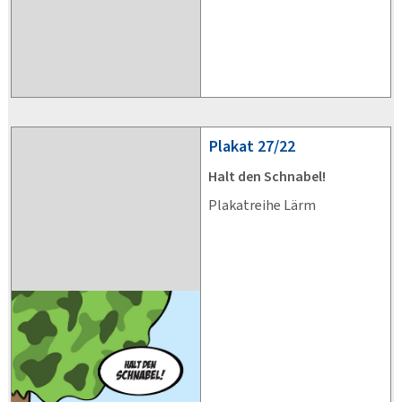
Plakat
27/22
Halt den Schnabel!
Plakatreihe Lärm