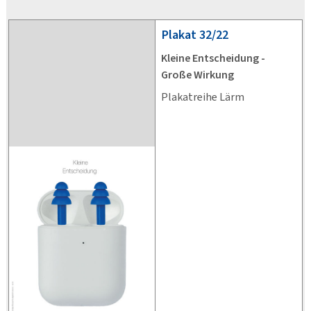
Plakat
32/22
Kleine Entscheidung -
Große Wirkung
Plakatreihe Lärm