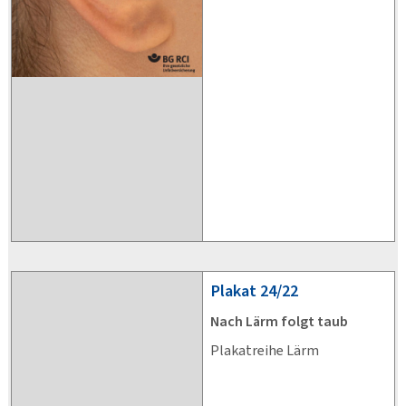
Plakat
24/22
Nach Lärm folgt taub
Plakatreihe Lärm