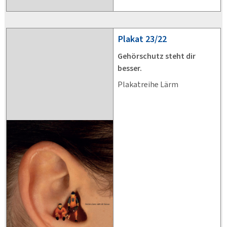
Plakat
23/22
Gehörschutz steht dir
besser.
Plakatreihe Lärm