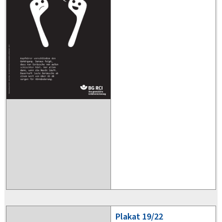
Plakat
19/22