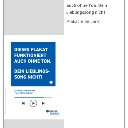
auch ohne Ton. Dein
Lieblingssong nicht!
Plakatreihe Lärm