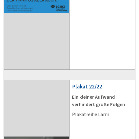
Plakat
22/22
Ein kleiner Aufwand
verhindert große Folgen
Plakatreihe Lärm