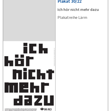
Plakat
30/22
Ich hör nicht mehr dazu
Plakatreihe Lärm