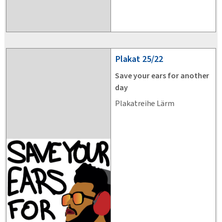
Plakat
25/22
Save your ears for another
day
Plakatreihe Lärm