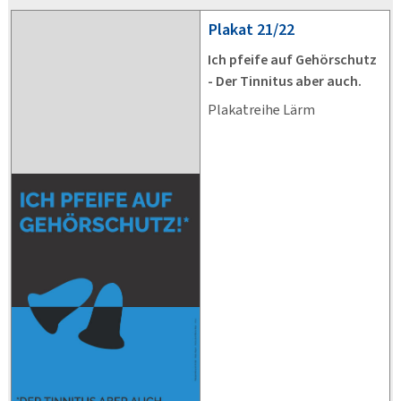
Plakat
21/22
Ich pfeife auf Gehörschutz
- Der Tinnitus aber auch.
Plakatreihe Lärm