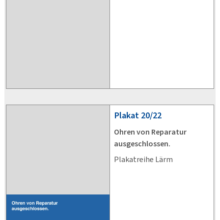
Plakat
20/22
Ohren von Reparatur
ausgeschlossen.
Plakatreihe Lärm