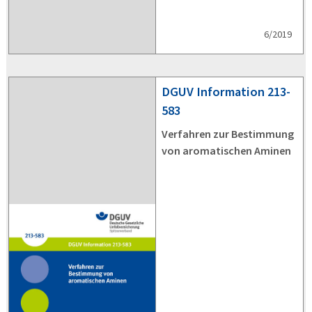
6/2019
DGUV
Information 213-
583
Verfahren zur Bestimmung
von aromatischen Aminen