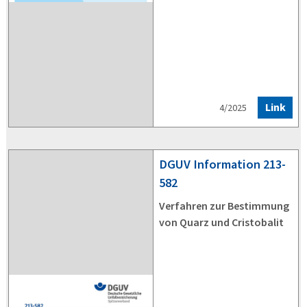
Link
4/2025
DGUV
Information 213-
582
Verfahren zur Bestimmung
von Quarz und Cristobalit