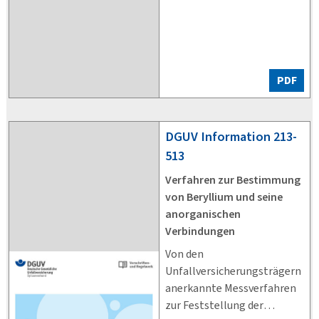
PDF
DGUV
Information 213-
513
Verfahren zur Bestimmung
von Beryllium und seine
anorganischen
Verbindungen
Von den
Unfallversicherungsträgern
anerkannte Messverfahren
zur Feststellung der