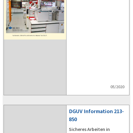
05/2020
DGUV
Information 213-
850
Sicheres Arbeiten in