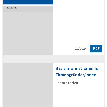
PDF
12/2024
Basisinformationen für
Firmengründer/innen
Laboratorien