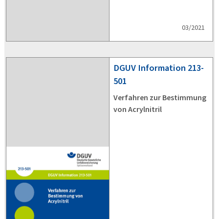
03/2021
DGUV
Information 213-
501
Verfahren zur Bestimmung
von Acrylnitril