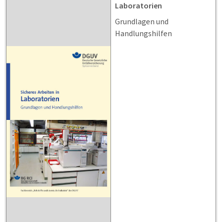
Laboratorien
Grundlagen und
Handlungshilfen