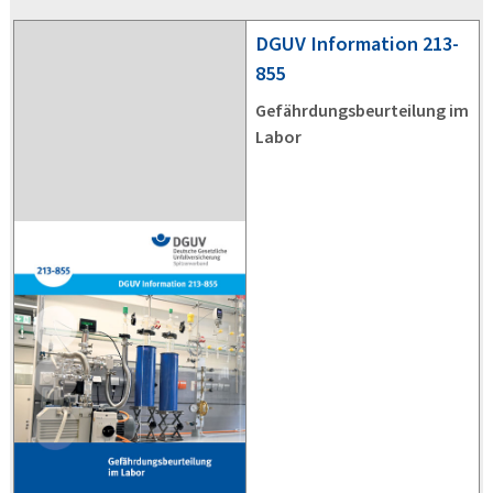
DGUV
Information 213-
855
Gefährdungsbeurteilung im
Labor