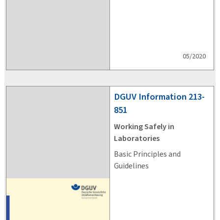
05/2020
DGUV
Information 213-
851
Working Safely in
Laboratories
Basic Principles and
Guidelines