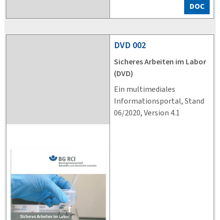
DOC
DVD
002
Sicheres Arbeiten im Labor
(DVD)
Ein multimediales
Informationsportal, Stand
06/2020, Version 4.1