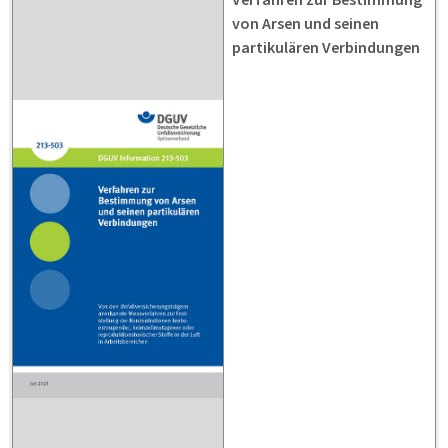
von Arsen und seinen
partikulären Verbindungen