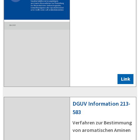
Link
DGUV
Information 213-
583
Verfahren zur Bestimmung
von aromatischen Aminen