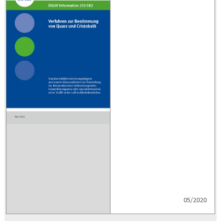
05/2020