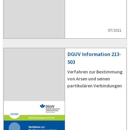
07/2021
DGUV
Information 213-
503
Verfahren zur Bestimmung
von Arsen und seinen
partikulären Verbindungen