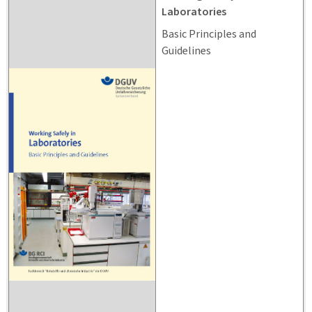
Laboratories
Basic Principles and
Guidelines