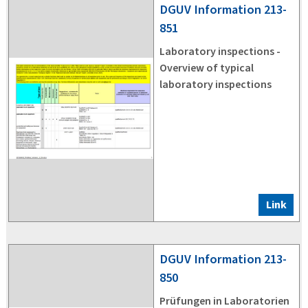
DGUV
Information 213-
851
Laboratory inspections -
Overview of typical
laboratory inspections
Link
DGUV
Information 213-
850
Prüfungen in Laboratorien