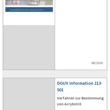
06/2020
DGUV
Information 213-
501
Verfahren zur Bestimmung
von Acrylnitril