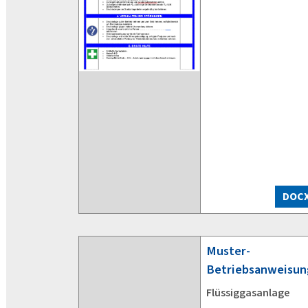
DOC
Muster-
Betriebsanweisun
Flüssiggasanlage