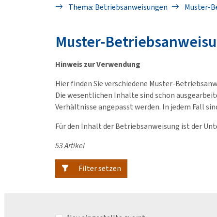
Thema: Betriebsanweisungen
Muster-B
Muster-Betriebsanweisu
Hinweis zur Verwendung
Hier finden Sie verschiedene Muster-Betriebsan
Die wesentlichen Inhalte sind schon ausgearbeit
Verhältnisse angepasst werden. In jedem Fall sin
Für den Inhalt der Betriebsanweisung ist der Un
53 Artikel
Filter setzen