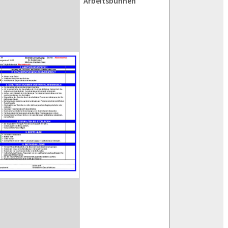
Arbeitsbühnen