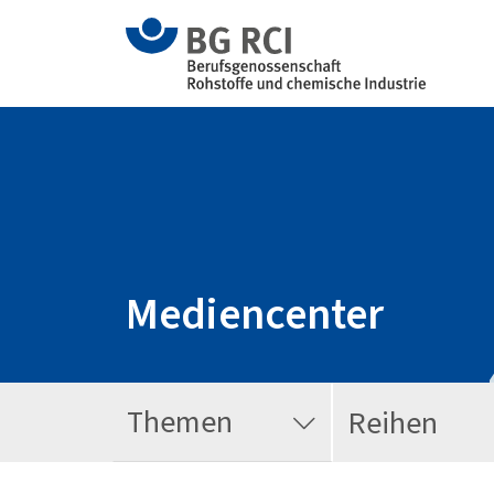
Mediencenter
Themen
Reihen