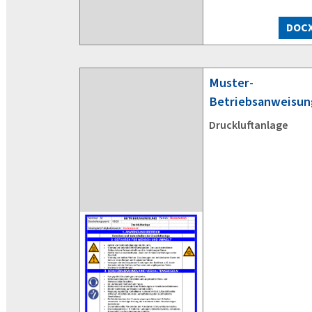
DOC
Muster-
Betriebsanweisun
Druckluftanlage