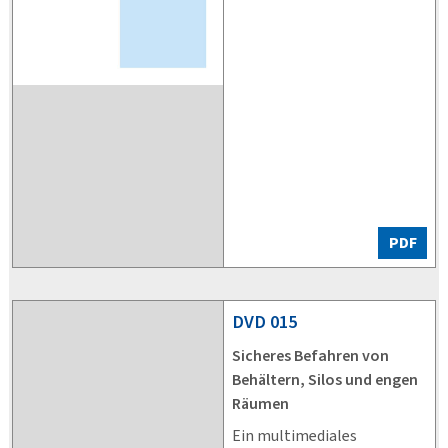
PDF
DVD
015
Sicheres Befahren von
Behältern, Silos und engen
Räumen
Ein multimediales