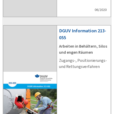
06/2020
DGUV
Information 213-
055
Arbeiten in Behältern, Silos
und engen Räumen
Zugangs-, Positionierungs-
und Rettungsverfahren