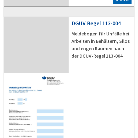
DGUV
Regel 113-004
Meldebogen für Unfälle bei
Arbeiten in Behältern, Silos
und engen Räumen nach
der DGUV-Regel 113-004