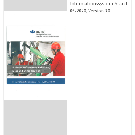
Informationssystem. Stand
06/2020, Version 3.0