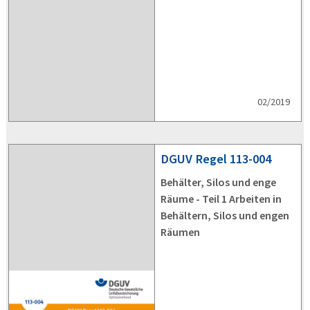
02/2019
DGUV
Regel 113-004
Behälter, Silos und enge
Räume - Teil 1 Arbeiten in
Behältern, Silos und engen
Räumen