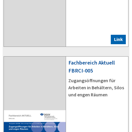
Link
Fachbereich Aktuell
FBRCI-005
Zugangsöffnungen für
Arbeiten in Behältern, Silos
und engen Räumen