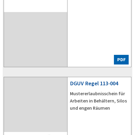
PDF
DGUV
Regel 113-004
Mustererlaubnisschein für
Arbeiten in Behältern, Silos
und engen Räumen