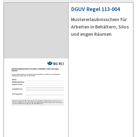
DGUV
Regel 113-004
Mustererlaubnisschein für
Arbeiten in Behältern, Silos
und engen Räumen