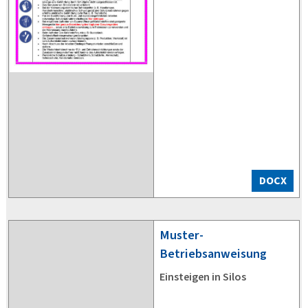
DOCX
Muster-
Betriebsanweisung
Einsteigen in Silos