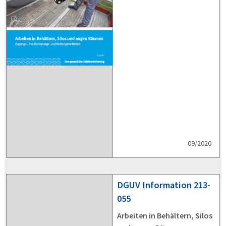
09/2020
DGUV
Information 213-
055
Arbeiten in Behältern, Silos