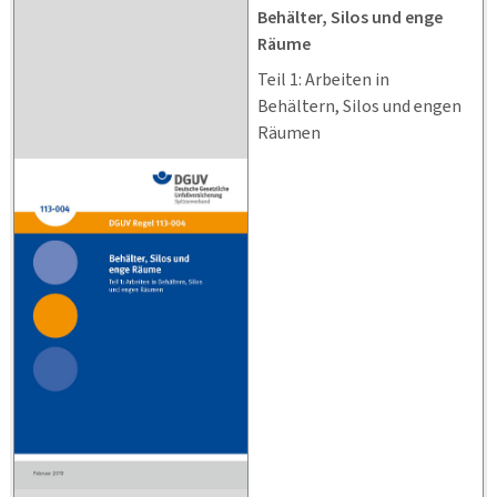
Behälter, Silos und enge
Räume
Teil 1: Arbeiten in
Behältern, Silos und engen
Räumen