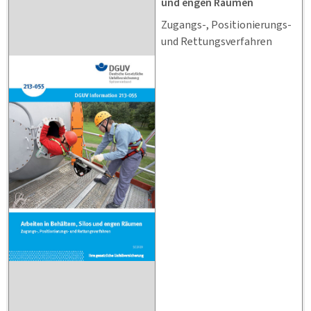
und engen Räumen
Zugangs-, Positionierungs-
und Rettungsverfahren