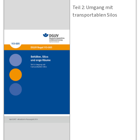
Teil 2: Umgang mit
transportablen Silos