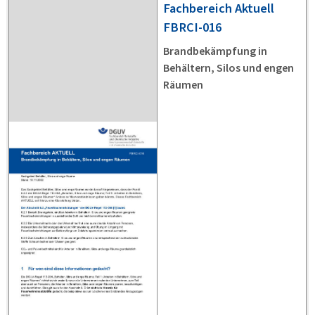
Fachbereich Aktuell
FBRCI-016
Brandbekämpfung in
Behältern, Silos und engen
Räumen