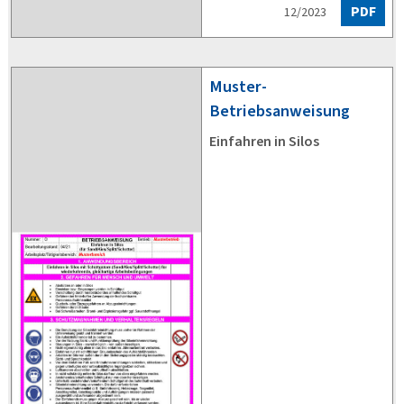
PDF
12/2023
Muster-
Betriebsanweisung
Einfahren in Silos