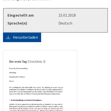
Eingestellt am
15.01.2018
Sprache(n)
Deutsch
Herunterladen