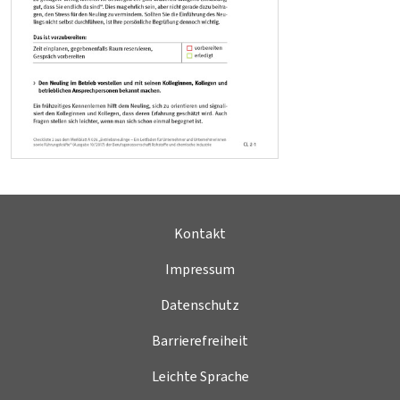
Kontakt
Impressum
Datenschutz
Barrierefreiheit
Leichte Sprache