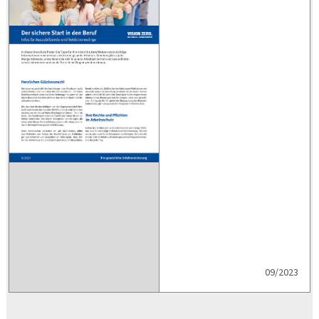
09/2023