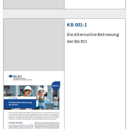
KB
001-1
Die Alternative Betreuung
der BG RCI