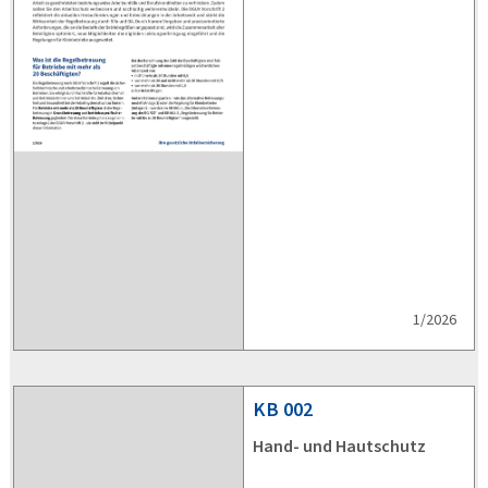
1/2026
KB
002
Hand- und Hautschutz