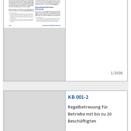
1/2026
KB
001-2
Regelbetreuung für
Betriebe mit bis zu 20
Beschäftigten