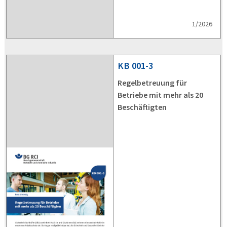
1/2026
KB
001-3
Regelbetreuung für
Betriebe mit mehr als 20
Beschäftigten