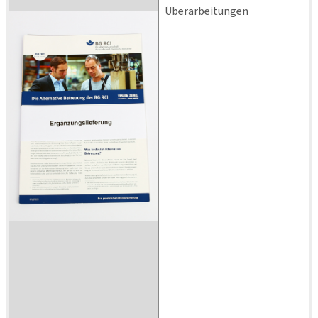
Überarbeitungen