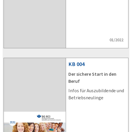
01/2022
KB
004
Der sichere Start in den
Beruf
Infos für Auszubildende und
Betriebsneulinge