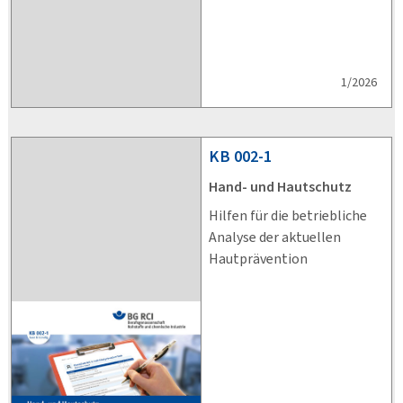
1/2026
KB
002-1
Hand- und Hautschutz
Hilfen für die betriebliche
Analyse der aktuellen
Hautprävention