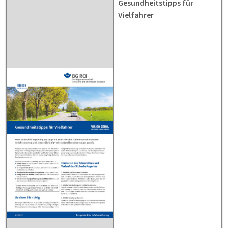
Gesundheitstipps für
Vielfahrer