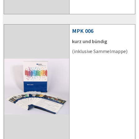
MPK
006
kurz und bündig
(inklusive Sammelmappe)