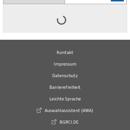
Kontakt
Impressum
Datenschutz
Barrierefreiheit
Leichte Sprache
Auswahlassistent (AWA)
BGRCI.DE