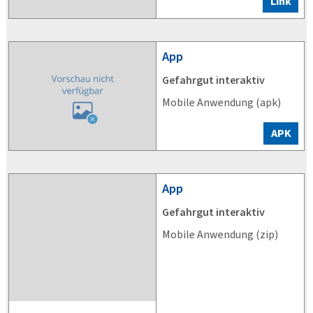
Link
App
Gefahrgut interaktiv
Mobile Anwendung (apk)
APK
App
Gefahrgut interaktiv
Mobile Anwendung (zip)