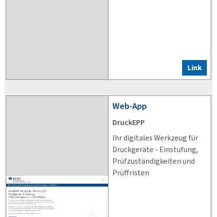
Link
Web-App
DruckEPP
Ihr digitales Werkzeug für
Druckgeräte - Einstufung,
Prüfzuständigkeiten und
Prüffristen