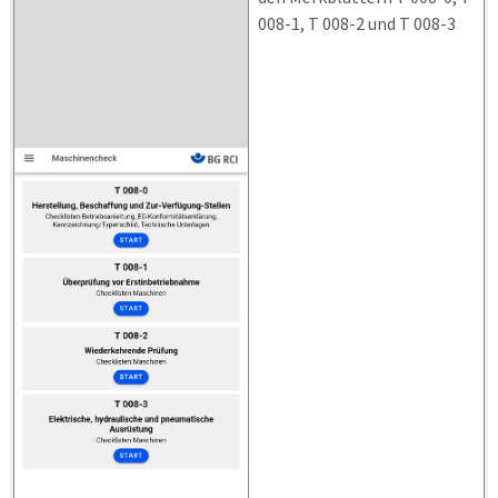
008-1, T 008-2 und T 008-3