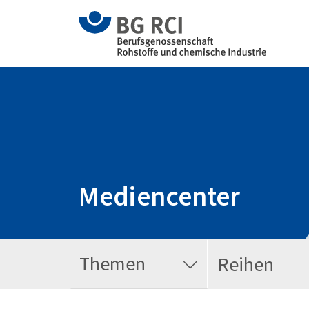
Mediencenter
Themen
Reihen