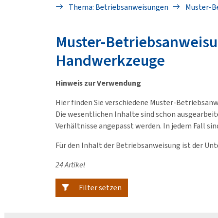
Thema: Betriebsanweisungen
Muster-B
Muster-Betriebsanweisu
Handwerkzeuge
Hinweis zur Verwendung
Hier finden Sie verschiedene Muster-Betriebsan
Die wesentlichen Inhalte sind schon ausgearbeit
Verhältnisse angepasst werden. In jedem Fall sin
Für den Inhalt der Betriebsanweisung ist der Un
24 Artikel
Filter setzen