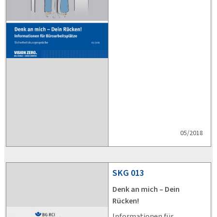
05/2018
SKG
013
Denk an mich – Dein
Rücken!
Informationen für