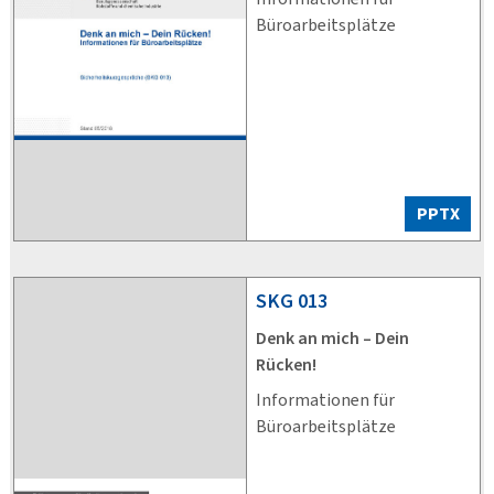
Büroarbeitsplätze
PPTX
SKG
013
Denk an mich – Dein
Rücken!
Informationen für
Büroarbeitsplätze