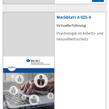
Merkblatt
A 025-4
Virtuelle Führung
Psychologie im Arbeits- und
Gesundheitsschutz