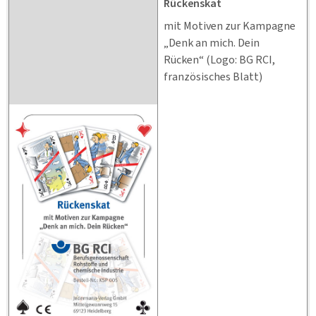
Rückenskat
mit Motiven zur Kampagne
„Denk an mich. Dein
Rücken“ (Logo: BG RCI,
französisches Blatt)