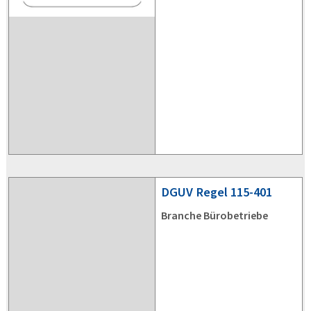
DGUV
Regel 115-401
Branche Bürobetriebe