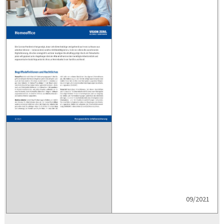
09/2021