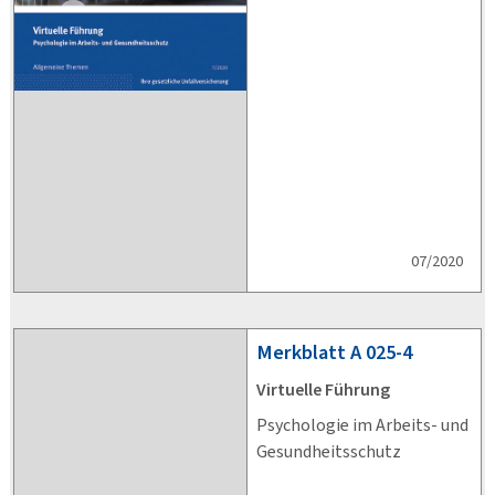
07/2020
Merkblatt
A 025-4
Virtuelle Führung
Psychologie im Arbeits- und
Gesundheitsschutz