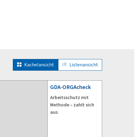
Kachelansicht
Listenansicht
GDA-ORGAcheck
Arbeitsschutz mit
Methode – zahlt sich
aus