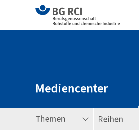
Mediencenter
Themen
Reihen