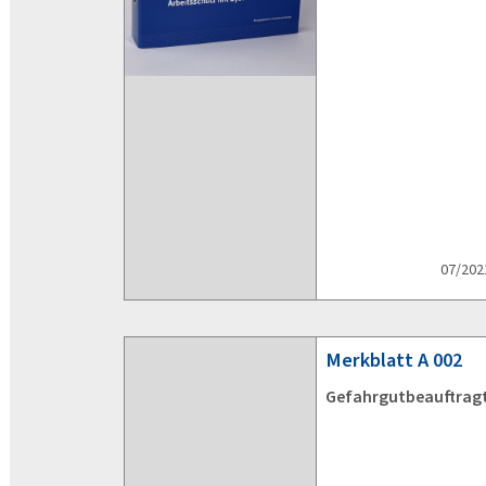
07/202
Merkblatt
A 002
Gefahrgutbeauftrag