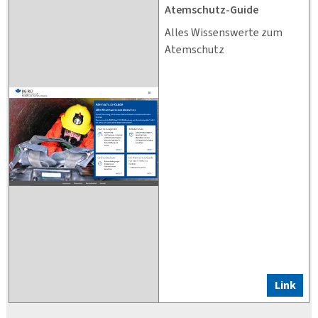
Atemschutz-Guide
Alles Wissenswerte zum
Atemschutz
Link