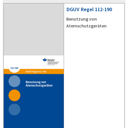
DGUV
Regel 112-190
Benutzung von
Atemschutzgeräten