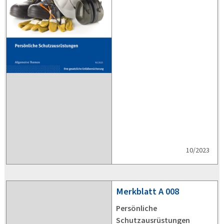
10/2023
Merkblatt
A 008
Persönliche
Schutzausrüstungen