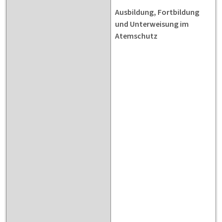
Ausbildung, Fortbildung
und Unterweisung im
Atemschutz