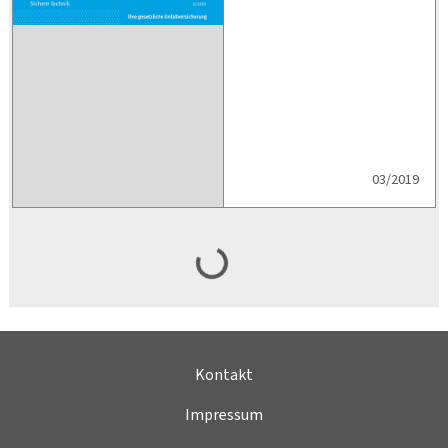
03/2019
Kontakt
Impressum