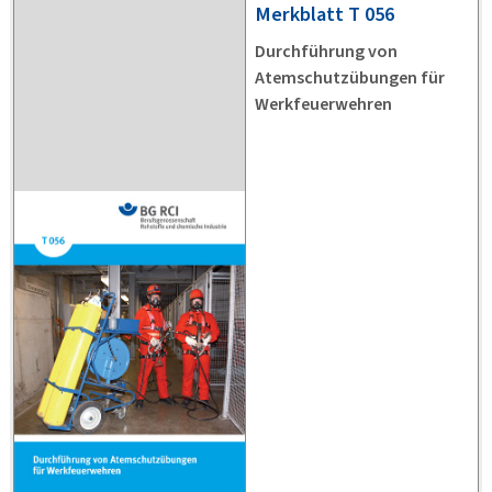
Merkblatt
T 056
Durchführung von
Atemschutzübungen für
Werkfeuerwehren