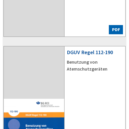
PDF
DGUV
Regel 112-190
Benutzung von
Atemschutzgeräten