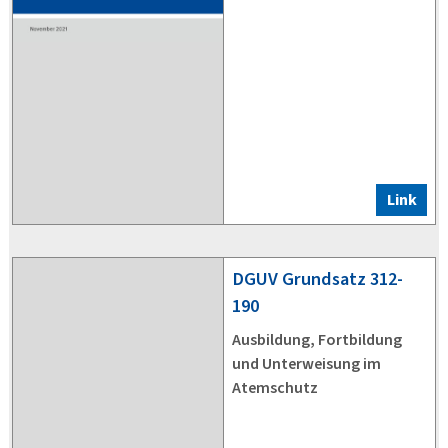
Link
DGUV
Grundsatz 312-
190
Ausbildung, Fortbildung
und Unterweisung im
Atemschutz