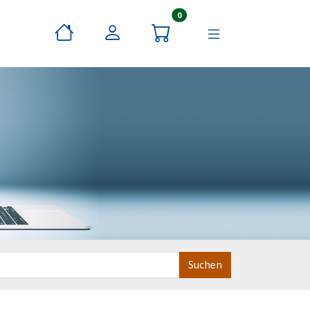
Artikel im Warenkorb
0