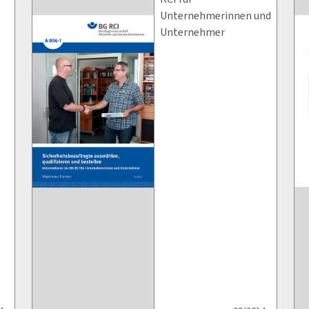
Unternehmerinnen und
Unternehmer