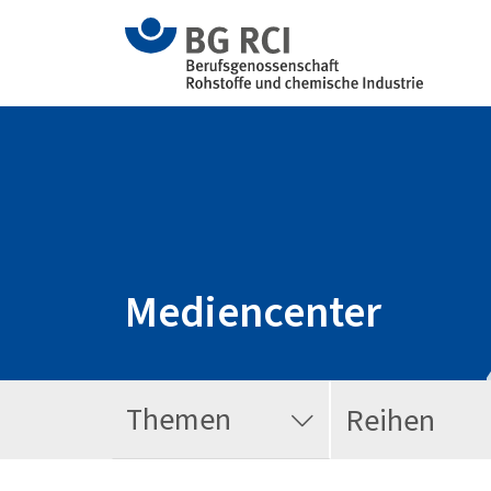
Mediencenter
Themen
Reihen