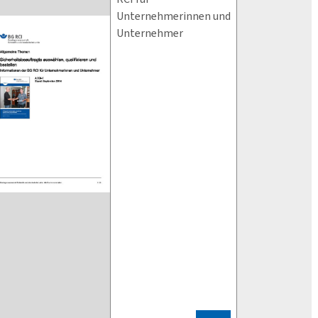
Unternehmerinnen und
Unternehmer