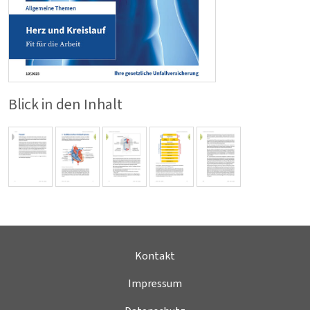
Blick in den Inhalt
Kontakt
Impressum