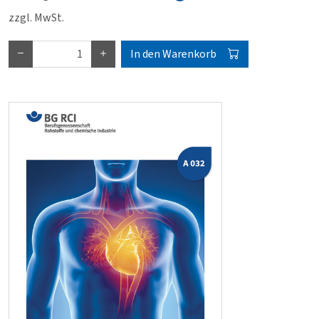
zzgl. MwSt.
In den Warenkorb