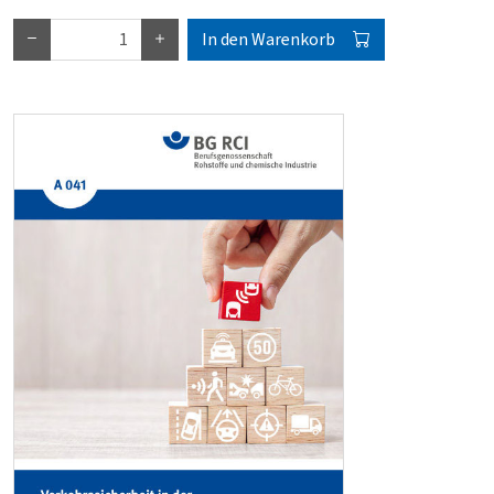
In den Warenkorb