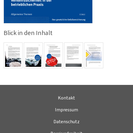
Blick in den Inhalt
Kontakt
Impressum
Datenschutz