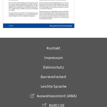
Kontakt
Impressum
Datenschutz
Barrierefreiheit
Leichte Sprache
Auswahlassistent (AWA)
BGRCI.DE