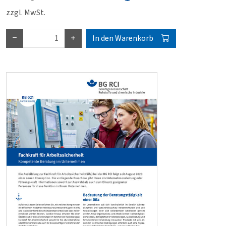
zzgl. MwSt.
In den Warenkorb