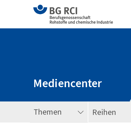
Mediencenter
Themen
Reihen