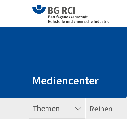
Mediencenter
Themen
Reihen