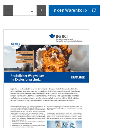
In den Warenkorb