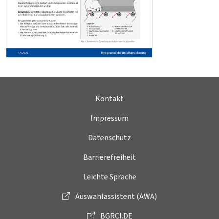
Kontakt
Impressum
Datenschutz
Barrierefreiheit
Leichte Sprache
Auswahlassistent (AWA)
BGRCI.DE