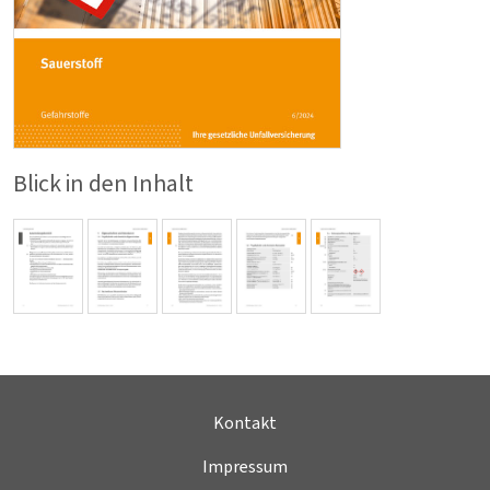
Blick in den Inhalt
Kontakt
Impressum