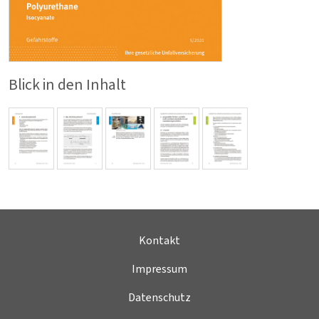
Tätigkeiten.
Blick in den Inhalt
Kontakt
Impressum
Datenschutz