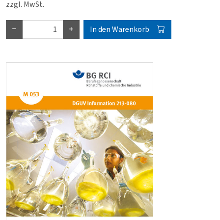
zzgl. MwSt.
In den Warenkorb