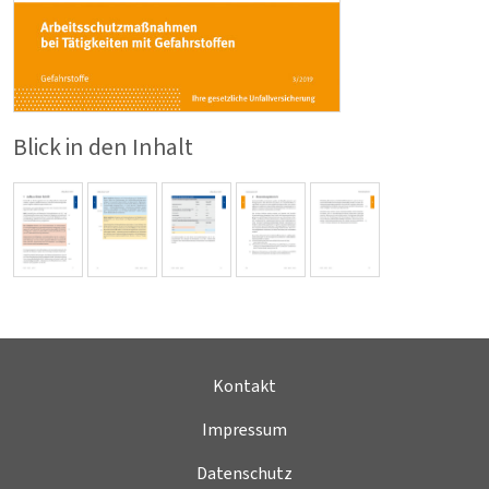
Blick in den Inhalt
Kontakt
Impressum
Datenschutz