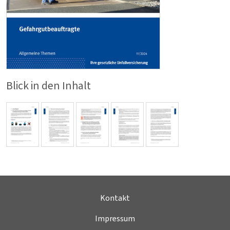
Blick in den Inhalt
Kontakt
Impressum