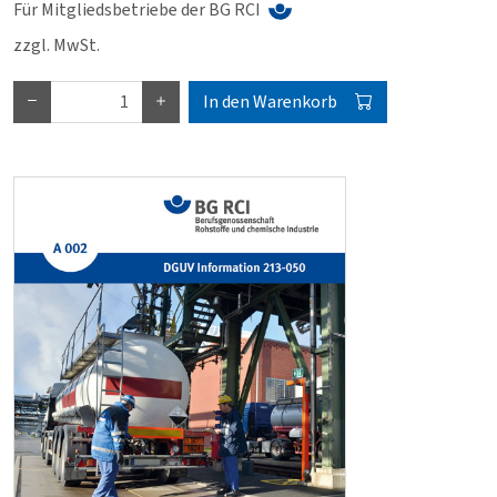
Für Mitgliedsbetriebe der BG RCI
zzgl. MwSt.
In den Warenkorb