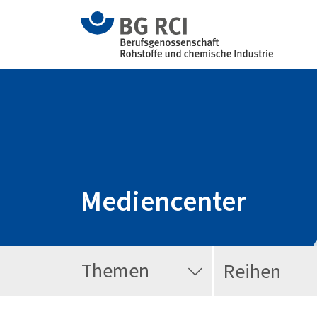
Mediencenter
Themen
Reihen