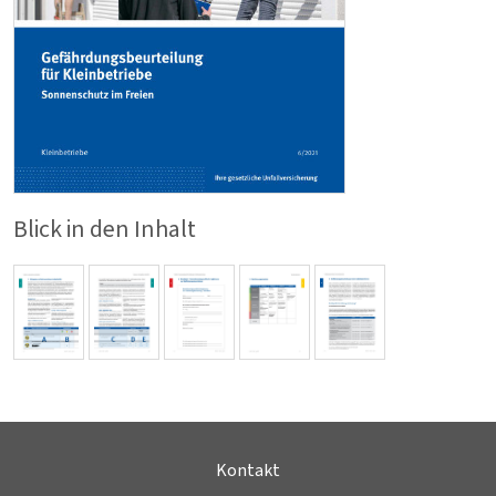
Blick in den Inhalt
Kontakt