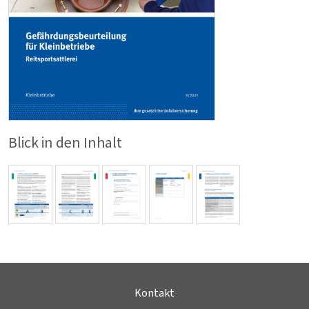
Blick in den Inhalt
Kontakt