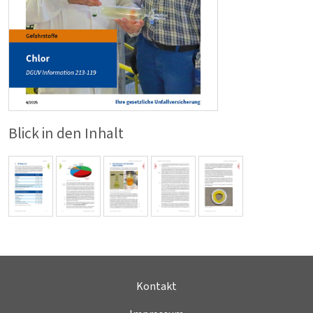
Blick in den Inhalt
Kontakt