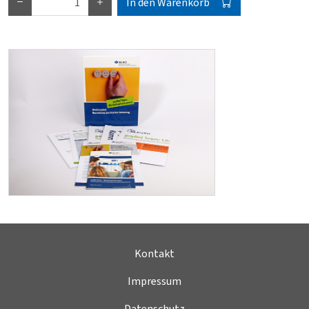
In den Warenkorb
Kontakt
Impressum
Datenschutz