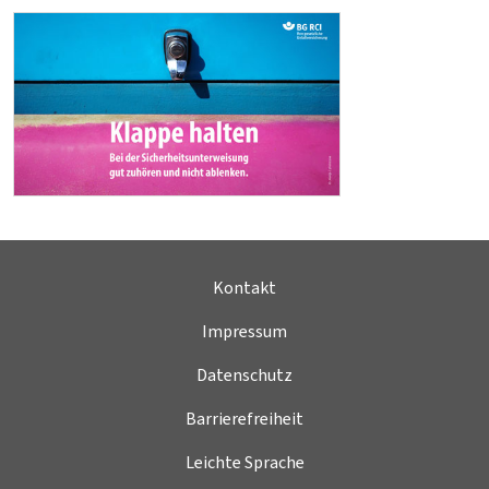
Kontakt
Impressum
Datenschutz
Barrierefreiheit
Leichte Sprache