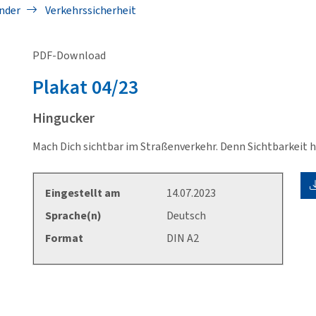
nder
Verkehrssicherheit
PDF-Download
Plakat
04/23
Hingucker
Mach Dich sichtbar im Straßenverkehr. Denn Sichtbarkeit h
Eingestellt am
14.07.2023
Sprache(n)
Deutsch
Format
DIN A2