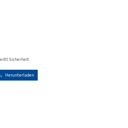
eißt Sicherheit.
Herunterladen