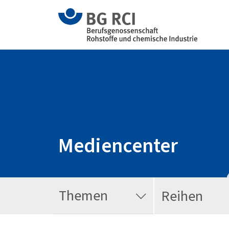
Mediencenter
Themen
Reihen