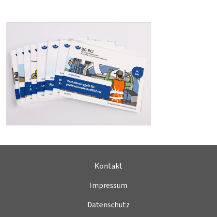
Kontakt
Impressum
Datenschutz