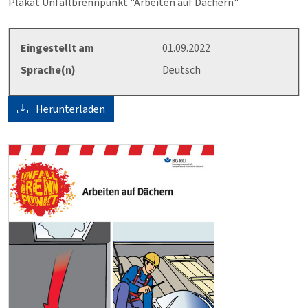
Plakat Unfallbrennpunkt "Arbeiten auf Dächern"
Eingestellt am
01.09.2022
Sprache(n)
Deutsch
Herunterladen