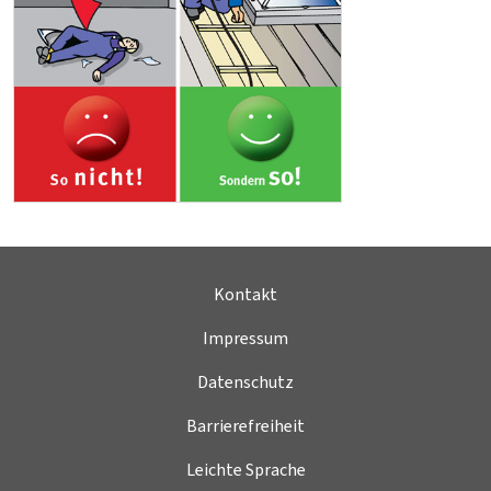
Kontakt
Impressum
Datenschutz
Barrierefreiheit
Leichte Sprache