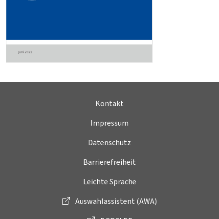
Kontakt
Impressum
Datenschutz
Barrierefreiheit
Leichte Sprache
Auswahlassistent (AWA)