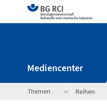
Mediencenter
Themen
Reihen