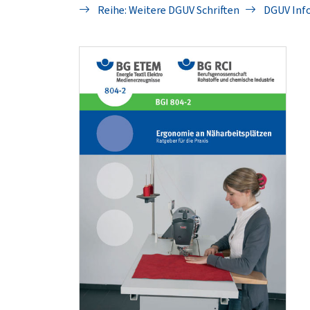
Reihe: Weitere DGUV Schriften
DGUV Inf