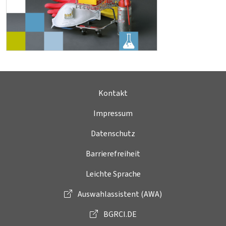
Kontakt
Impressum
Datenschutz
Barrierefreiheit
Leichte Sprache
Auswahlassistent (AWA)
BGRCI.DE