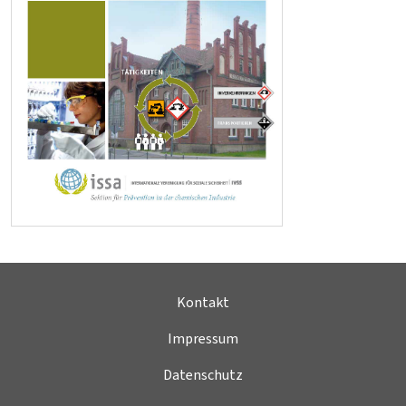
Kontakt
Impressum
Datenschutz