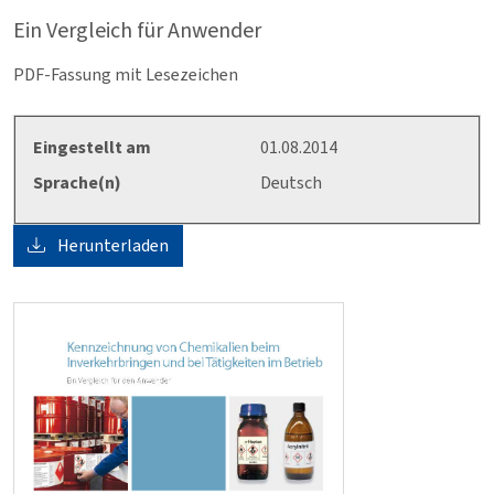
Ein Vergleich für Anwender
PDF-Fassung mit Lesezeichen
Eingestellt am
01.08.2014
Sprache(n)
Deutsch
Herunterladen