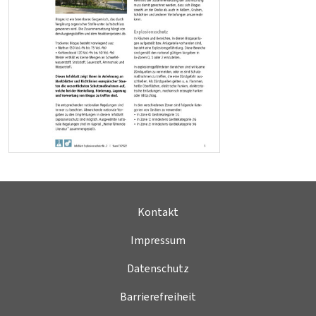
Kontakt
Impressum
Datenschutz
Barrierefreiheit