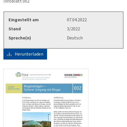
Infoblatt 002
Eingestellt am
07.04.2022
Stand
3/2022
Sprache(n)
Deutsch
Herunterladen