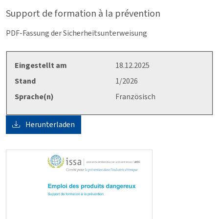
Support de formation à la prévention
PDF-Fassung der Sicherheitsunterweisung
Eingestellt am
18.12.2025
Stand
1/2026
Sprache(n)
Französisch
Herunterladen