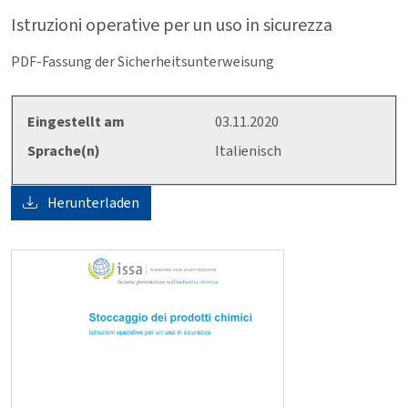
Istruzioni operative per un uso in sicurezza
PDF-Fassung der Sicherheitsunterweisung
Eingestellt am
03.11.2020
Sprache(n)
Italienisch
Herunterladen