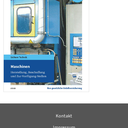
Kontakt
Impressum