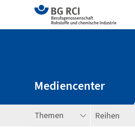
Mediencenter
Themen
Reihen