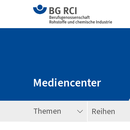
Mediencenter
Themen
Reihen