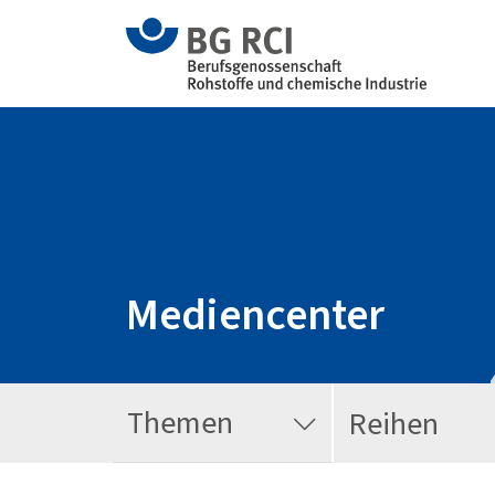
Mediencenter
Themen
Reihen