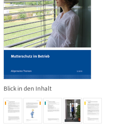
Blick in den Inhalt