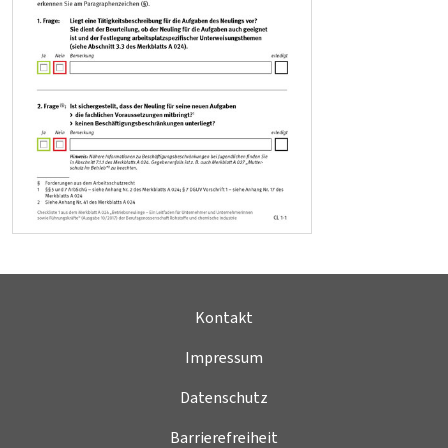
Kontakt
Impressum
Datenschutz
Barrierefreiheit