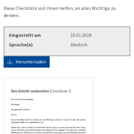
Diese Checkliste soll Ihnen helfen, an alles Wichtige zu
denken.
Eingestellt am
15.01.2018
Sprache(n)
Deutsch
Herunterladen