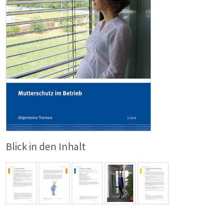
Blick in den Inhalt