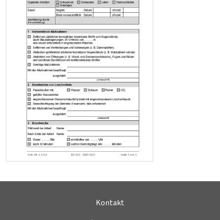
Kontakt