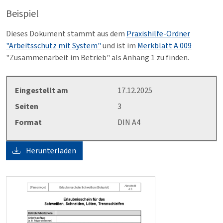
Beispiel
Dieses Dokument stammt aus dem
Praxishilfe-Ordner
"Arbeitsschutz mit System"
und ist im
Merkblatt A 009
"Zusammenarbeit im Betrieb" als Anhang 1 zu finden.
Eingestellt am
17.12.2025
Seiten
3
Format
DIN A4
Herunterladen