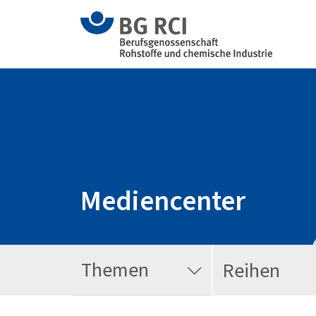
Mediencenter
Themen
Reihen