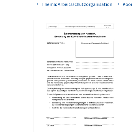
Thema: Arbeitsschutzorganisation
Koor