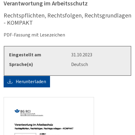
Verantwortung im Arbeitsschutz
Rechtspflichten, Rechtsfolgen, Rechtsgrundlagen
- KOMPAKT
PDF-Fassung mit Lesezeichen
Eingestellt am
31.10.2023
Sprache(n)
Deutsch
Herunterladen