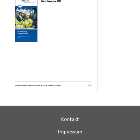
Kontakt
Impressum